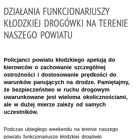
DZIAŁANIA FUNKCJONARIUSZY
KŁODZKIEJ DROGÓWKI NA TERENIE
NASZEGO POWIATU
Policjanci powiatu kłodzkiego apelują do
kierowców o zachowanie szczególnej
ostrożności i dostosowanie prędkości do
warunków panujących na drodze. Pamiętajmy,
że bezpieczeństwo w ruchu drogowym
uwarunkowane jest wieloma okolicznościami,
ale w dużej mierze zależy od samych
uczestników.
Podczas ubiegłego weekendu na terenie naszego
powiatu funkcjonariusze kłodzkiej drogówki