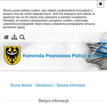
Strona używa plików cookies, aby ułatwić użytkownikom korzystanie z
serwisu oraz do celów statystycznych. Jeśli nie blokujesz tych plików, to
zgadzasz się na ich użycie oraz zapisanie w pamięci urządzenia.
Pamiętaj, że możesz samodzielnie zarządzać cookies, zmieniając
ustawienia przeglądarki. Brak zmiany ustawienia przeglądarki oznacza
wyrażenie zgody.
Komenda Powiatowa Policji w Kłodz
Strona główna
Aktualności
Bieżące informacje
Bieżące informacje