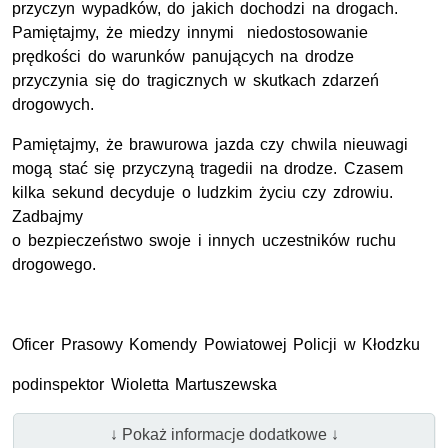
przyczyn wypadków, do jakich dochodzi na drogach.
Pamiętajmy, że miedzy innymi niedostosowanie
prędkości do warunków panujących na drodze
przyczynia się do tragicznych w skutkach zdarzeń
drogowych.
Pamiętajmy, że brawurowa jazda czy chwila nieuwagi
mogą stać się przyczyną tragedii na drodze. Czasem
kilka sekund decyduje o ludzkim życiu czy zdrowiu.
Zadbajmy
o bezpieczeństwo swoje i innych uczestników ruchu
drogowego.
Oficer Prasowy Komendy Powiatowej Policji w Kłodzku
podinspektor Wioletta Martuszewska
↓ Pokaż informacje dodatkowe ↓