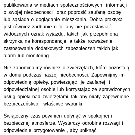
publikowania w mediach społecznościowych informacji
o swojej nieobecności oraz poprosić zaufaną osobę
lub sąsiada o doglądanie mieszkania. Dobra praktyką
jest również zadbanie o to, aby nie pozostawiać
widocznych oznak wyjazdu, takich jak przepełniona
skrzynka na korespondencje, a także rozważenie
zastosowania dodatkowych zabezpieczeń takich jak
alarm lub monitoring.
Nie zapominajmy również o zwierzętach, które pozostają
w domu podczas naszej nieobecności. Zapewnijmy im
odpowiednią opiekę, powierzając je zaufanej i
odpowiedzialnej osobie lub korzystając ze sprawdzonych
usług opieki nad zwierzętami, tak aby miały zapewnione
bezpieczeństwo i właściwe warunki.
Świąteczny czas powinien upłynąć w spokojnej i
bezpiecznej atmosferze. Wystarczy odrobina rozwagi i
odpowiednie przygotowanie , aby uniknąć