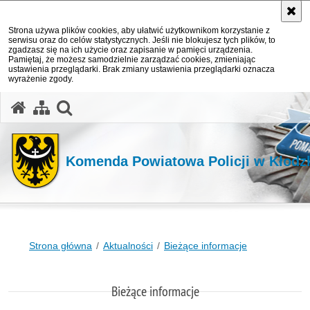
Strona używa plików cookies, aby ułatwić użytkownikom korzystanie z
serwisu oraz do celów statystycznych. Jeśli nie blokujesz tych plików, to
zgadzasz się na ich użycie oraz zapisanie w pamięci urządzenia.
Pamiętaj, że możesz samodzielnie zarządzać cookies, zmieniając
ustawienia przeglądarki. Brak zmiany ustawienia przeglądarki oznacza
wyrażenie zgody.
Komenda Powiatowa Policji w Kłodz
Strona główna
Aktualności
Bieżące informacje
Bieżące informacje