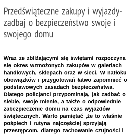
Przedświąteczne zakupy i wyjazdy-
zadbaj o bezpieczeństwo swoje i
swojego domu
Wraz ze zbliżającymi się świętami rozpoczyna
się okres wzmożonych zakupów w galeriach
handlowych, sklepach oraz w sieci. W natłoku
obowiązków i przygotowań łatwo zapomnieć o
podstawowych zasadach bezpieczeństwa.
Dlatego policjanci przypominają, jak zadbać o
siebie, swoje mienie, a także o odpowiednie
zabezpieczenie domu na czas wyjazdów
świątecznych. Warto pamiętać ,że to właśnie
pośpiech i rutyna najczęściej sprzyjają
przestępcom, dlatego zachowanie czujności i