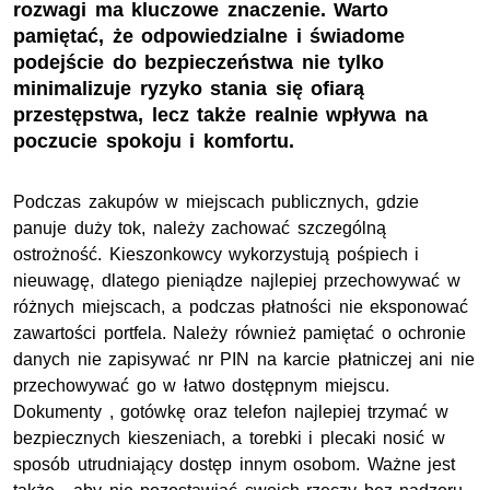
rozwagi ma kluczowe znaczenie. Warto
pamiętać, że odpowiedzialne i świadome
podejście do bezpieczeństwa nie tylko
minimalizuje ryzyko stania się ofiarą
przestępstwa, lecz także realnie wpływa na
poczucie spokoju i komfortu.
Podczas zakupów w miejscach publicznych, gdzie
panuje duży tok, należy zachować szczególną
ostrożność. Kieszonkowcy wykorzystują pośpiech i
nieuwagę, dlatego pieniądze najlepiej przechowywać w
różnych miejscach, a podczas płatności nie eksponować
zawartości portfela. Należy również pamiętać o ochronie
danych nie zapisywać nr PIN na karcie płatniczej ani nie
przechowywać go w łatwo dostępnym miejscu.
Dokumenty , gotówkę oraz telefon najlepiej trzymać w
bezpiecznych kieszeniach, a torebki i plecaki nosić w
sposób utrudniający dostęp innym osobom. Ważne jest