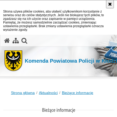
Strona używa plików cookies, aby ułatwić użytkownikom korzystanie z
serwisu oraz do celów statystycznych. Jeśli nie blokujesz tych plików, to
zgadzasz się na ich użycie oraz zapisanie w pamięci urządzenia.
Pamiętaj, że możesz samodzielnie zarządzać cookies, zmieniając
ustawienia przeglądarki. Brak zmiany ustawienia przeglądarki oznacza
wyrażenie zgody.
Komenda Powiatowa Policji w Kłodz
Strona główna
Aktualności
Bieżące informacje
Bieżące informacje