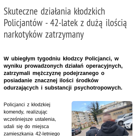
Skuteczne działania kłodzkich
Policjantów - 42-latek z dużą ilością
narkotyków zatrzymany
W ubiegłym tygodniu kłodzcy Policjanci, w
wyniku prowadzonych działań operacyjnych,
zatrzymali mężczyznę podejrzanego o
posiadanie znacznej ilości środków
odurzających i substancji psychotropowych.
Policjanci z kłodzkiej
komendy, realizując
wcześniejsze ustalenia,
udali się do miejsca
zamieszkania 42-letniego