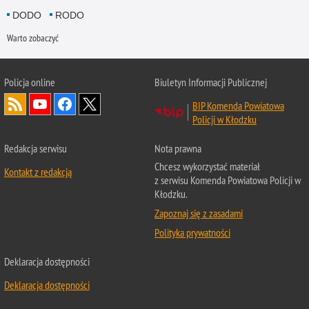
DODO
RODO
Warto zobaczyć
Policja
online
Biuletyn Informacji Publicznej
BIP Komenda Powiatowa
Policji w Kłodzku
Redakcja serwisu
Nota prawna
Chcesz wykorzystać materiał
Kontakt z redakcją
z serwisu Komenda Powiatowa Policji w
Kłodzku.
Zapoznaj się z zasadami
Polityka prywatności
Deklaracja dostępności
Deklaracja dostępności