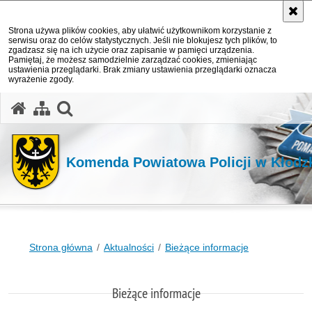
Strona używa plików cookies, aby ułatwić użytkownikom korzystanie z
serwisu oraz do celów statystycznych. Jeśli nie blokujesz tych plików, to
zgadzasz się na ich użycie oraz zapisanie w pamięci urządzenia.
Pamiętaj, że możesz samodzielnie zarządzać cookies, zmieniając
ustawienia przeglądarki. Brak zmiany ustawienia przeglądarki oznacza
wyrażenie zgody.
Komenda Powiatowa Policji w Kłodz
Strona główna
Aktualności
Bieżące informacje
Bieżące informacje