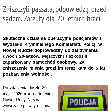
Zniszczyli passata, odpowiedzą przed
sądem. Zarzuty dla 20-letnich braci
Skuteczne działania operacyjne policjantów z
Wydziału Kryminalnego Komisariatu Policji w
Nowej Rudzie doprowadziły do zatrzymania
dwóch 20-latków. Mężczyźni uszkodzili
zaparkowany samochód osobowy. Za
zniszczenie mienia grozi im teraz kara do 5 lat
pozbawienia wolności.
Do zdarzenia doszło 30
maja 2026 roku na terenie
Nowej Rudy. Nieznani
wówczas sprawcy dokonali