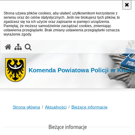
Strona używa plików cookies, aby ułatwić użytkownikom korzystanie z
serwisu oraz do celów statystycznych. Jeśli nie blokujesz tych plików, to
zgadzasz się na ich użycie oraz zapisanie w pamięci urządzenia.
Pamiętaj, że możesz samodzielnie zarządzać cookies, zmieniając
ustawienia przeglądarki. Brak zmiany ustawienia przeglądarki oznacza
wyrażenie zgody.
Komenda Powiatowa Policji w Kłodz
Strona główna
Aktualności
Bieżące informacje
Bieżące informacje