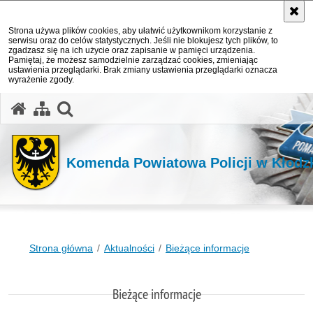
Strona używa plików cookies, aby ułatwić użytkownikom korzystanie z
serwisu oraz do celów statystycznych. Jeśli nie blokujesz tych plików, to
zgadzasz się na ich użycie oraz zapisanie w pamięci urządzenia.
Pamiętaj, że możesz samodzielnie zarządzać cookies, zmieniając
ustawienia przeglądarki. Brak zmiany ustawienia przeglądarki oznacza
wyrażenie zgody.
Komenda Powiatowa Policji w Kłodz
Strona główna
Aktualności
Bieżące informacje
Bieżące informacje