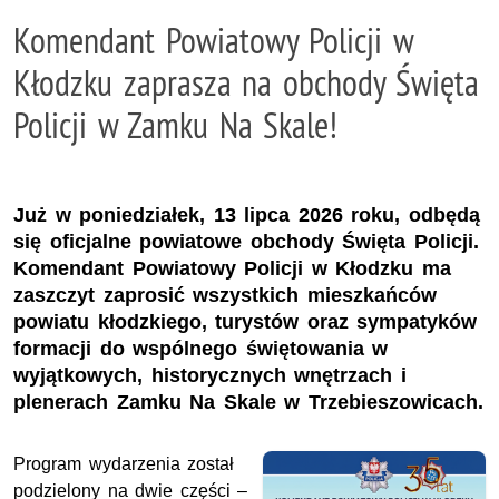
Komendant Powiatowy Policji w
Kłodzku zaprasza na obchody Święta
Policji w Zamku Na Skale!
Już w poniedziałek, 13 lipca 2026 roku, odbędą
się oficjalne powiatowe obchody Święta Policji.
Komendant Powiatowy Policji w Kłodzku ma
zaszczyt zaprosić wszystkich mieszkańców
powiatu kłodzkiego, turystów oraz sympatyków
formacji do wspólnego świętowania w
wyjątkowych, historycznych wnętrzach i
plenerach Zamku Na Skale w Trzebieszowicach.
Program wydarzenia został
podzielony na dwie części –