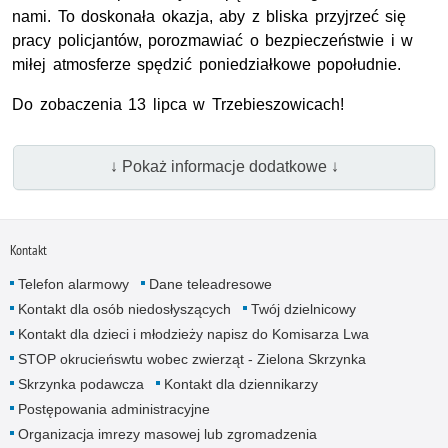
nami. To doskonała okazja, aby z bliska przyjrzeć się
pracy policjantów, porozmawiać o bezpieczeństwie i w
miłej atmosferze spędzić poniedziałkowe popołudnie.
Do zobaczenia 13 lipca w Trzebieszowicach!
↓ Pokaż informacje dodatkowe ↓
Kontakt
Telefon alarmowy
Dane teleadresowe
Kontakt dla osób niedosłyszących
Twój dzielnicowy
Kontakt dla dzieci i młodzieży napisz do Komisarza Lwa
STOP okrucieńswtu wobec zwierząt - Zielona Skrzynka
Skrzynka podawcza
Kontakt dla dziennikarzy
Postępowania administracyjne
Organizacja imrezy masowej lub zgromadzenia