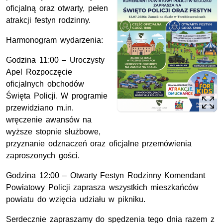
oficjalną oraz otwarty, pełen
atrakcji festyn rodzinny.
Harmonogram wydarzenia:
Godzina 11:00 – Uroczysty
Apel Rozpoczęcie
oficjalnych obchodów
Święta Policji. W programie
przewidziano m.in.
wręczenie awansów na
wyższe stopnie służbowe,
przyznanie odznaczeń oraz oficjalne przemówienia
zaproszonych gości.
Godzina 12:00 – Otwarty Festyn Rodzinny Komendant
Powiatowy Policji zaprasza wszystkich mieszkańców
powiatu do wzięcia udziału w pikniku.
Serdecznie zapraszamy do spędzenia tego dnia razem z