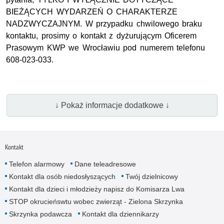
BIEŻĄCYCH WYDARZEŃ O CHARAKTERZE
NADZWYCZAJNYM. W przypadku chwilowego braku
kontaktu, prosimy o kontakt z dyżurującym Oficerem
Prasowym KWP we Wrocławiu pod numerem telefonu
608-023-033.
↓ Pokaż informacje dodatkowe ↓
Kontakt
Telefon alarmowy
Dane teleadresowe
Kontakt dla osób niedosłyszących
Twój dzielnicowy
Kontakt dla dzieci i młodzieży napisz do Komisarza Lwa
STOP okrucieńswtu wobec zwierząt - Zielona Skrzynka
Skrzynka podawcza
Kontakt dla dziennikarzy