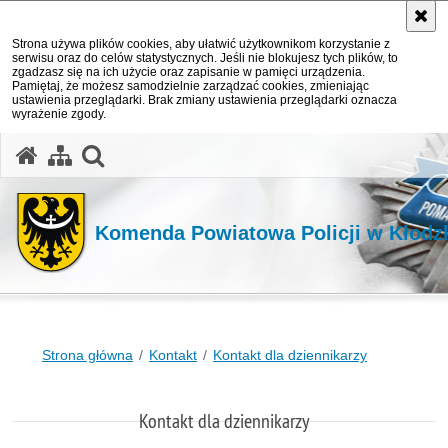
Strona używa plików cookies, aby ułatwić użytkownikom korzystanie z
serwisu oraz do celów statystycznych. Jeśli nie blokujesz tych plików, to
zgadzasz się na ich użycie oraz zapisanie w pamięci urządzenia.
Pamiętaj, że możesz samodzielnie zarządzać cookies, zmieniając
ustawienia przeglądarki. Brak zmiany ustawienia przeglądarki oznacza
wyrażenie zgody.
Komenda Powiatowa Policji w Kłodz
Strona główna
Kontakt
Kontakt dla dziennikarzy
Kontakt dla dziennikarzy