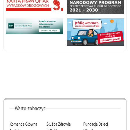
Warto zobaczyć
Komenda Główna
Służba Zdrowia
Fundacja Dzieci