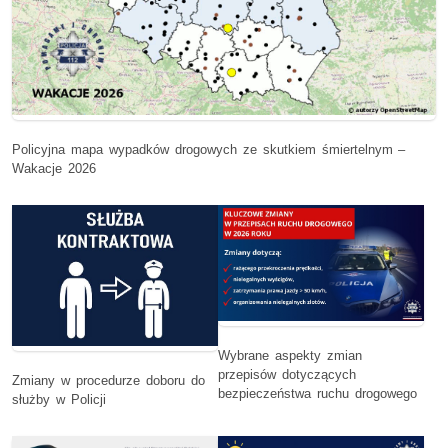
Policyjna mapa wypadków drogowych ze skutkiem śmiertelnym –
Wakacje 2026
Wybrane aspekty zmian
przepisów dotyczących
Zmiany w procedurze doboru do
bezpieczeństwa ruchu drogowego
służby w Policji