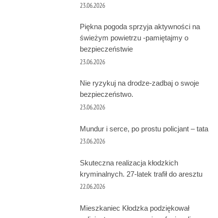
23.06.2026
Piękna pogoda sprzyja aktywności na
świeżym powietrzu -pamiętajmy o
bezpieczeństwie
23.06.2026
Nie ryzykuj na drodze-zadbaj o swoje
bezpieczeństwo.
23.06.2026
Mundur i serce, po prostu policjant – tata
23.06.2026
Skuteczna realizacja kłodzkich
kryminalnych. 27-latek trafił do aresztu
22.06.2026
Mieszkaniec Kłodzka podziękował