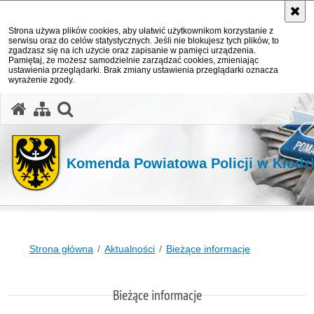
Strona używa plików cookies, aby ułatwić użytkownikom korzystanie z
serwisu oraz do celów statystycznych. Jeśli nie blokujesz tych plików, to
zgadzasz się na ich użycie oraz zapisanie w pamięci urządzenia.
Pamiętaj, że możesz samodzielnie zarządzać cookies, zmieniając
ustawienia przeglądarki. Brak zmiany ustawienia przeglądarki oznacza
wyrażenie zgody.
Komenda Powiatowa Policji w Kłodz
Strona główna
Aktualności
Bieżące informacje
Bieżące informacje